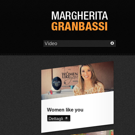
Women like you
Dettagli